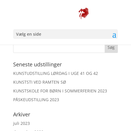
Galleri Ritt-0653
Vælg en side
Seneste udstillinger
KUNSTUDSTILLING LØRDAG I UGE 41 OG 42
KUNSTSTI VED RAMTEN SØ
KUNSTSKOLE FOR BØRN I SOMMERFERIEN 2023
PÅSKEUDSTILLING 2023
Arkiver
juli 2023