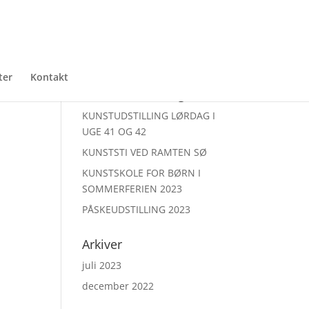
ter
Kontakt
Seneste udstillinger
KUNSTUDSTILLING LØRDAG I
UGE 41 OG 42
KUNSTSTI VED RAMTEN SØ
KUNSTSKOLE FOR BØRN I
SOMMERFERIEN 2023
PÅSKEUDSTILLING 2023
Arkiver
juli 2023
december 2022