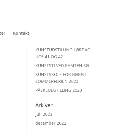
ter
Kontakt
Seneste udstillinger
KUNSTUDSTILLING LØRDAG I
UGE 41 OG 42
KUNSTSTI VED RAMTEN SØ
KUNSTSKOLE FOR BØRN I
SOMMERFERIEN 2023
PÅSKEUDSTILLING 2023
Arkiver
juli 2023
december 2022