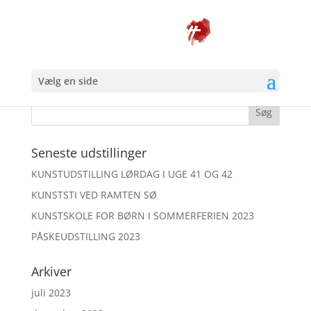
Løbekat
Vælg en side
Seneste udstillinger
KUNSTUDSTILLING LØRDAG I UGE 41 OG 42
KUNSTSTI VED RAMTEN SØ
KUNSTSKOLE FOR BØRN I SOMMERFERIEN 2023
PÅSKEUDSTILLING 2023
Arkiver
juli 2023