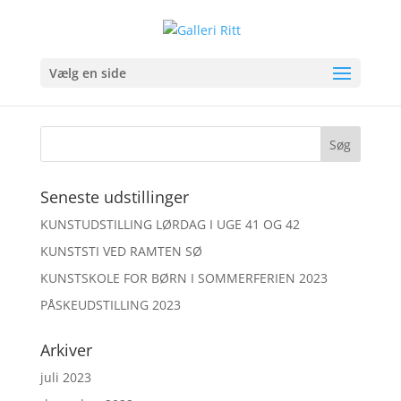
MALERI
Vælg en side
Seneste udstillinger
KUNSTUDSTILLING LØRDAG I UGE 41 OG 42
KUNSTSTI VED RAMTEN SØ
KUNSTSKOLE FOR BØRN I SOMMERFERIEN 2023
PÅSKEUDSTILLING 2023
Arkiver
juli 2023