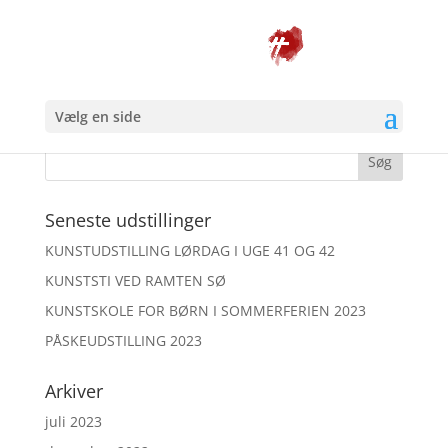
damer 50x50cm
Vælg en side
Seneste udstillinger
KUNSTUDSTILLING LØRDAG I UGE 41 OG 42
KUNSTSTI VED RAMTEN SØ
KUNSTSKOLE FOR BØRN I SOMMERFERIEN 2023
PÅSKEUDSTILLING 2023
Arkiver
juli 2023