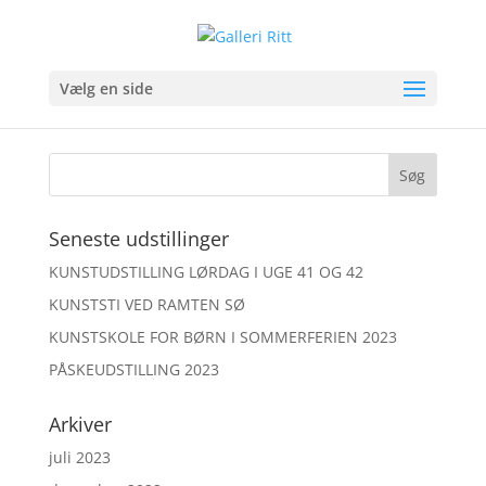
image00040
Vælg en side
Seneste udstillinger
KUNSTUDSTILLING LØRDAG I UGE 41 OG 42
KUNSTSTI VED RAMTEN SØ
KUNSTSKOLE FOR BØRN I SOMMERFERIEN 2023
PÅSKEUDSTILLING 2023
Arkiver
juli 2023