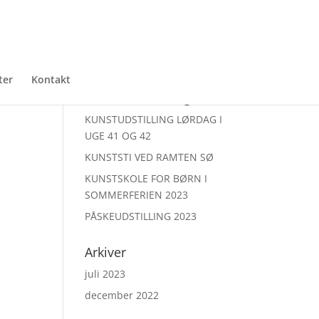
ter
Kontakt
Seneste udstillinger
KUNSTUDSTILLING LØRDAG I
UGE 41 OG 42
KUNSTSTI VED RAMTEN SØ
KUNSTSKOLE FOR BØRN I
SOMMERFERIEN 2023
PÅSKEUDSTILLING 2023
Arkiver
juli 2023
december 2022