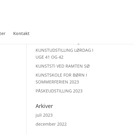
ter
Kontakt
Seneste udstillinger
KUNSTUDSTILLING LØRDAG I
UGE 41 OG 42
KUNSTSTI VED RAMTEN SØ
KUNSTSKOLE FOR BØRN I
SOMMERFERIEN 2023
PÅSKEUDSTILLING 2023
Arkiver
juli 2023
december 2022