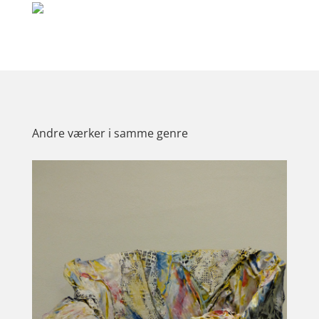
Andre værker i samme genre