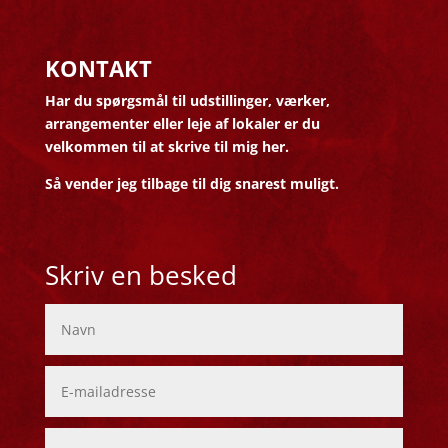
KONTAKT
Har du spørgsmål til udstillinger, værker,
arrangementer eller leje af lokaler er du
velkommen til at skrive til mig her.
Så vender jeg tilbage til dig snarest muligt.
Skriv en besked